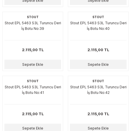
Sepete Ekle
Sepete Ekle
STOUT
STOUT
Stout EPL 5463 S3L Turuncu Deri
Stout EPL 5463 S3L Turuncu Deri
İş Botu No:39
İş Botu No:40
2.115,00 TL
2.115,00 TL
Sepete Ekle
Sepete Ekle
STOUT
STOUT
Stout EPL 5463 S3L Turuncu Deri
Stout EPL 5463 S3L Turuncu Deri
İş Botu No:41
İş Botu No:42
2.115,00 TL
2.115,00 TL
Sepete Ekle
Sepete Ekle