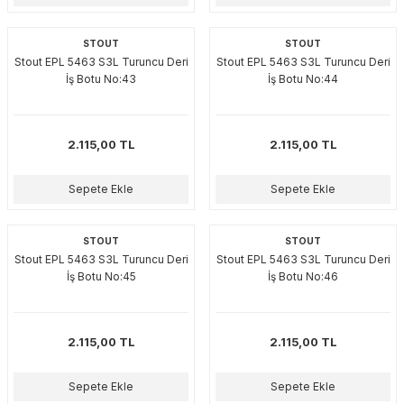
STOUT
STOUT
Stout EPL 5463 S3L Turuncu Deri
Stout EPL 5463 S3L Turuncu Deri
İş Botu No:43
İş Botu No:44
2.115,00 TL
2.115,00 TL
Sepete Ekle
Sepete Ekle
STOUT
STOUT
Stout EPL 5463 S3L Turuncu Deri
Stout EPL 5463 S3L Turuncu Deri
İş Botu No:45
İş Botu No:46
2.115,00 TL
2.115,00 TL
Sepete Ekle
Sepete Ekle