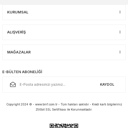
KURUMSAL
ALIŞVERİŞ
MAĞAZALAR
E-BÜLTEN ABONELİĞİ
KAYDOL
Copyright 2024 © - www.bin1.com.tr - Tüm hakları saklıdır - Kredi kartı bilgileriniz
256bit SSL Sertifikası ile Korunmaktadır.