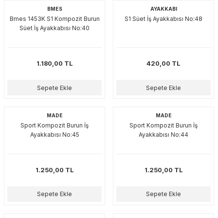
BMES
AYAKKABI
Bmes 1453K S1 Kompozit Burun
S1 Süet İş Ayakkabısı No:48
Süet İş Ayakkabısı No:40
1.180,00 TL
420,00 TL
Sepete Ekle
Sepete Ekle
MADE
MADE
Sport Kompozit Burun İş
Sport Kompozit Burun İş
Ayakkabısı No:45
Ayakkabısı No:44
1.250,00 TL
1.250,00 TL
Sepete Ekle
Sepete Ekle