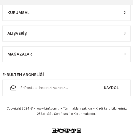
KURUMSAL
ALIŞVERİŞ
MAĞAZALAR
E-BÜLTEN ABONELİĞİ
KAYDOL
Copyright 2024 © - www.bin1.com.tr - Tüm hakları saklıdır - Kredi kartı bilgileriniz
256bit SSL Sertifikası ile Korunmaktadır.