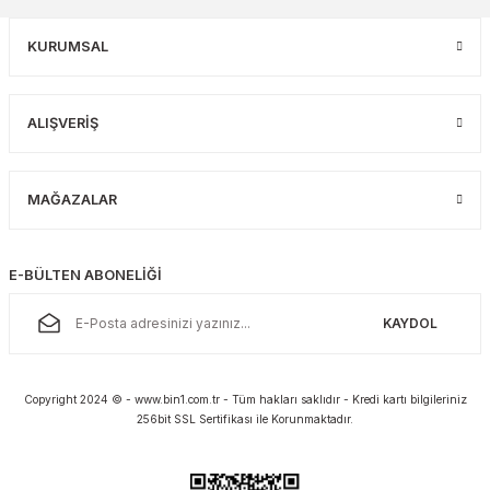
KURUMSAL
ALIŞVERİŞ
MAĞAZALAR
E-BÜLTEN ABONELİĞİ
KAYDOL
Copyright 2024 © - www.bin1.com.tr - Tüm hakları saklıdır - Kredi kartı bilgileriniz
256bit SSL Sertifikası ile Korunmaktadır.