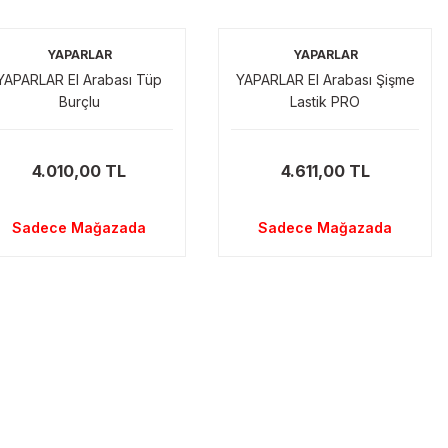
YAPARLAR
YAPARLAR
YAPARLAR El Arabası Tüp
YAPARLAR El Arabası Şişme
Burçlu
Lastik PRO
4.010,00 TL
4.611,00 TL
Sadece Mağazada
Sadece Mağazada