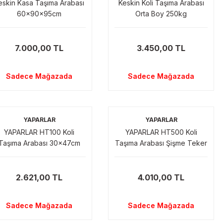
eskin Kasa Taşıma Arabası
Keskin Koli Taşıma Arabası
60x90x95cm
Orta Boy 250kg
7.000,00 TL
3.450,00 TL
Sadece Mağazada
Sadece Mağazada
YAPARLAR
YAPARLAR
YAPARLAR HT100 Koli
YAPARLAR HT500 Koli
Taşıma Arabası 30x47cm
Taşıma Arabası Şişme Teker
2.621,00 TL
4.010,00 TL
Sadece Mağazada
Sadece Mağazada