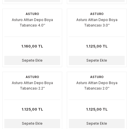
ASTURO
ASTURO
Asturo Alttan Depo Boya
Asturo Alttan Depo Boya
Tabancası 4.0''
Tabancası 3.0''
1.160,00 TL
1.125,00 TL
Sepete Ekle
Sepete Ekle
ASTURO
ASTURO
Asturo Alttan Depo Boya
Asturo Alttan Depo Boya
Tabancası 2.2''
Tabancası 2.0''
1.125,00 TL
1.125,00 TL
Sepete Ekle
Sepete Ekle