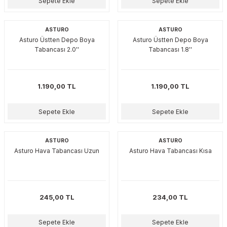
Sepete Ekle
Sepete Ekle
ASTURO
ASTURO
Asturo Üstten Depo Boya
Asturo Üstten Depo Boya
Tabancası 2.0''
Tabancası 1.8''
1.190,00 TL
1.190,00 TL
Sepete Ekle
Sepete Ekle
ASTURO
ASTURO
Asturo Hava Tabancası Uzun
Asturo Hava Tabancası Kısa
245,00 TL
234,00 TL
Sepete Ekle
Sepete Ekle