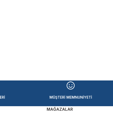
ERİ
MÜŞTERİ MEMNUNİYETİ
MAĞAZALAR