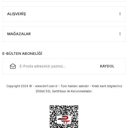
ALIŞVERİŞ
MAĞAZALAR
E-BÜLTEN ABONELİĞİ
KAYDOL
Copyright 2024 © - www.bin1.com.tr - Tüm hakları saklıdır - Kredi kartı bilgileriniz
256bit SSL Sertifikası ile Korunmaktadır.