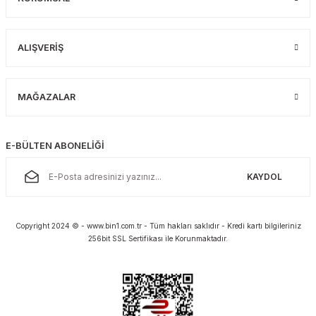
ALIŞVERİŞ
MAĞAZALAR
E-BÜLTEN ABONELİĞİ
KAYDOL
Copyright 2024 © - www.bin1.com.tr - Tüm hakları saklıdır - Kredi kartı bilgileriniz
256bit SSL Sertifikası ile Korunmaktadır.