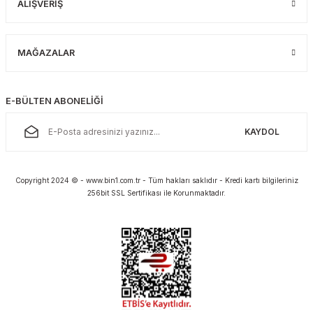
ALIŞVERİŞ
MAĞAZALAR
E-BÜLTEN ABONELİĞİ
KAYDOL
Copyright 2024 © - www.bin1.com.tr - Tüm hakları saklıdır - Kredi kartı bilgileriniz
256bit SSL Sertifikası ile Korunmaktadır.