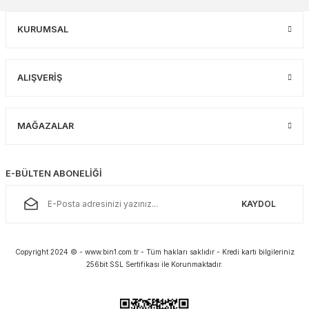
KURUMSAL
ALIŞVERİŞ
MAĞAZALAR
E-BÜLTEN ABONELİĞİ
KAYDOL
Copyright 2024 © - www.bin1.com.tr - Tüm hakları saklıdır - Kredi kartı bilgileriniz
256bit SSL Sertifikası ile Korunmaktadır.