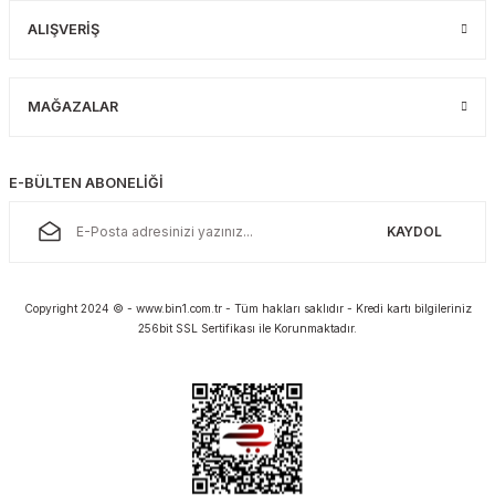
ALIŞVERİŞ
MAĞAZALAR
E-BÜLTEN ABONELİĞİ
KAYDOL
Copyright 2024 © - www.bin1.com.tr - Tüm hakları saklıdır - Kredi kartı bilgileriniz
256bit SSL Sertifikası ile Korunmaktadır.