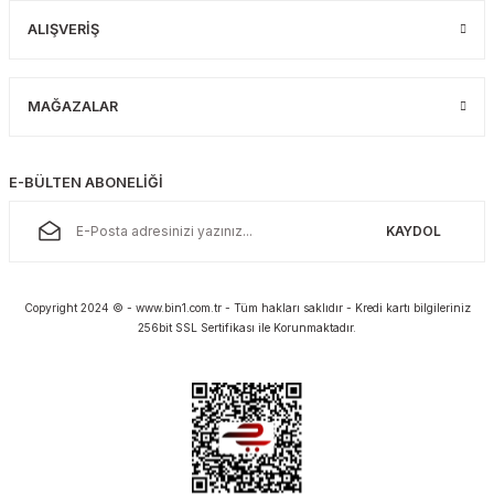
ALIŞVERİŞ
MAĞAZALAR
E-BÜLTEN ABONELİĞİ
KAYDOL
Copyright 2024 © - www.bin1.com.tr - Tüm hakları saklıdır - Kredi kartı bilgileriniz
256bit SSL Sertifikası ile Korunmaktadır.