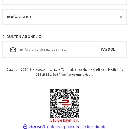
MAĞAZALAR
E-BÜLTEN ABONELİĞİ
KAYDOL
Copyright 2024 © - www.bin1.com.tr - Tüm hakları saklıdır - Kredi kartı bilgileriniz
256bit SSL Sertifikası ile Korunmaktadır.
ideasoft
ile
e-