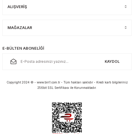
ALIŞVERİŞ
MAĞAZALAR
E-BÜLTEN ABONELİĞİ
KAYDOL
Copyright 2024 © - www.bin1.com.tr - Tüm hakları saklıdır - Kredi kartı bilgileriniz
256bit SSL Sertifikası ile Korunmaktadır.