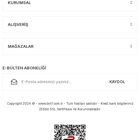
KURUMSAL
ALIŞVERİŞ
MAĞAZALAR
E-BÜLTEN ABONELİĞİ
KAYDOL
Copyright 2024 © - www.bin1.com.tr - Tüm hakları saklıdır - Kredi kartı bilgileriniz
256bit SSL Sertifikası ile Korunmaktadır.