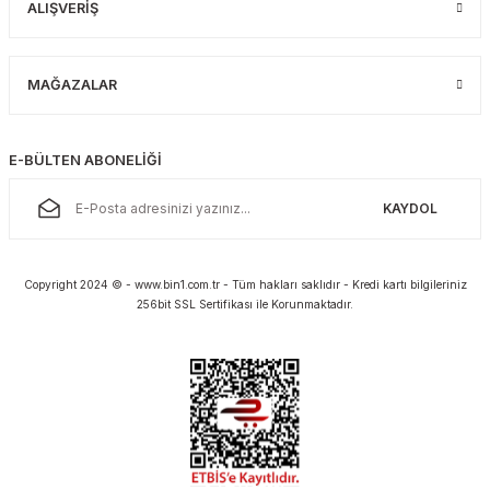
ALIŞVERİŞ
MAĞAZALAR
E-BÜLTEN ABONELİĞİ
KAYDOL
Copyright 2024 © - www.bin1.com.tr - Tüm hakları saklıdır - Kredi kartı bilgileriniz
256bit SSL Sertifikası ile Korunmaktadır.