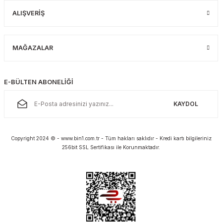
ALIŞVERİŞ
MAĞAZALAR
E-BÜLTEN ABONELİĞİ
KAYDOL
Copyright 2024 © - www.bin1.com.tr - Tüm hakları saklıdır - Kredi kartı bilgileriniz
256bit SSL Sertifikası ile Korunmaktadır.