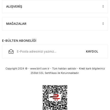
ALIŞVERİŞ
MAĞAZALAR
E-BÜLTEN ABONELİĞİ
KAYDOL
Copyright 2024 © - www.bin1.com.tr - Tüm hakları saklıdır - Kredi kartı bilgileriniz
256bit SSL Sertifikası ile Korunmaktadır.