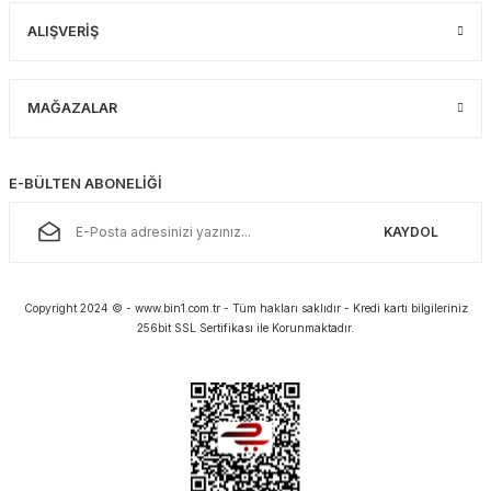
ALIŞVERİŞ
MAĞAZALAR
E-BÜLTEN ABONELİĞİ
KAYDOL
Copyright 2024 © - www.bin1.com.tr - Tüm hakları saklıdır - Kredi kartı bilgileriniz
256bit SSL Sertifikası ile Korunmaktadır.