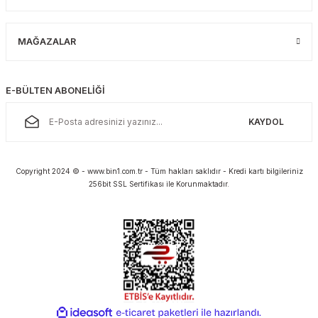
MAĞAZALAR
E-BÜLTEN ABONELİĞİ
KAYDOL
Copyright 2024 © - www.bin1.com.tr - Tüm hakları saklıdır - Kredi kartı bilgileriniz
256bit SSL Sertifikası ile Korunmaktadır.
ideasoft
ile
e-