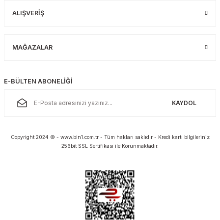
ALIŞVERİŞ
MAĞAZALAR
E-BÜLTEN ABONELİĞİ
KAYDOL
Copyright 2024 © - www.bin1.com.tr - Tüm hakları saklıdır - Kredi kartı bilgileriniz
256bit SSL Sertifikası ile Korunmaktadır.