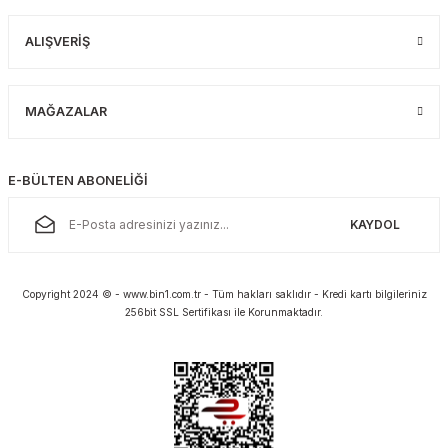
ALIŞVERİŞ
MAĞAZALAR
E-BÜLTEN ABONELİĞİ
KAYDOL
Copyright 2024 © - www.bin1.com.tr - Tüm hakları saklıdır - Kredi kartı bilgileriniz
256bit SSL Sertifikası ile Korunmaktadır.