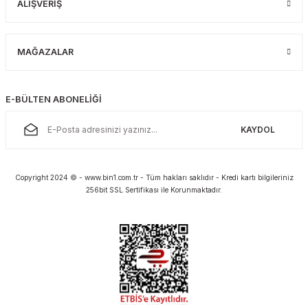
ALIŞVERİŞ
MAĞAZALAR
E-BÜLTEN ABONELİĞİ
KAYDOL
Copyright 2024 © - www.bin1.com.tr - Tüm hakları saklıdır - Kredi kartı bilgileriniz
256bit SSL Sertifikası ile Korunmaktadır.