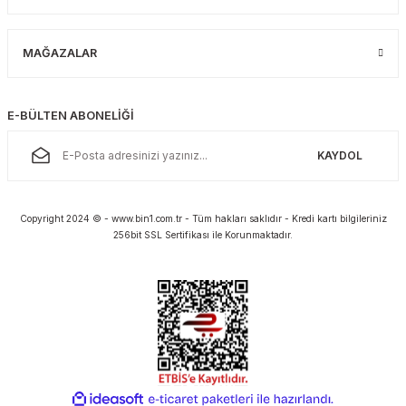
MAĞAZALAR
E-BÜLTEN ABONELİĞİ
KAYDOL
Copyright 2024 © - www.bin1.com.tr - Tüm hakları saklıdır - Kredi kartı bilgileriniz
256bit SSL Sertifikası ile Korunmaktadır.
ideasoft
ile
e-