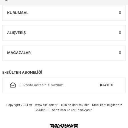
KURUMSAL
ALIŞVERİŞ
MAĞAZALAR
E-BÜLTEN ABONELİĞİ
KAYDOL
Copyright 2024 © - www.bin1.com.tr - Tüm hakları saklıdır - Kredi kartı bilgileriniz
256bit SSL Sertifikası ile Korunmaktadır.