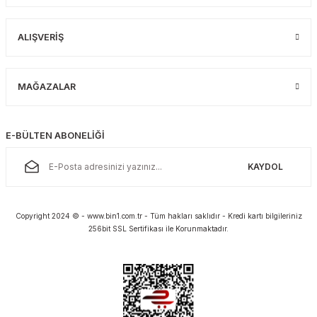
ALIŞVERİŞ
MAĞAZALAR
E-BÜLTEN ABONELİĞİ
KAYDOL
Copyright 2024 © - www.bin1.com.tr - Tüm hakları saklıdır - Kredi kartı bilgileriniz
256bit SSL Sertifikası ile Korunmaktadır.