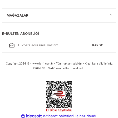
MAĞAZALAR
E-BÜLTEN ABONELİĞİ
KAYDOL
Copyright 2024 © - www.bin1.com.tr - Tüm hakları saklıdır - Kredi kartı bilgileriniz
256bit SSL Sertifikası ile Korunmaktadır.
ideasoft
ile
e-