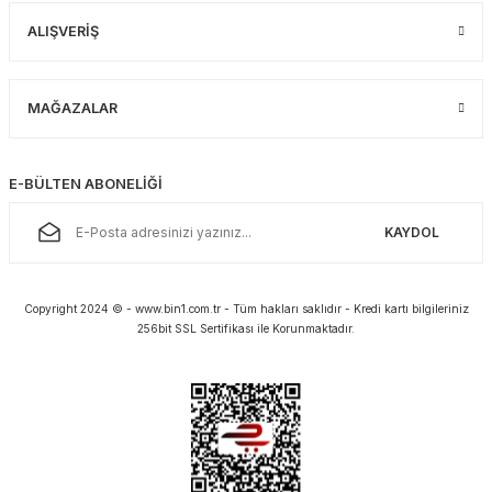
ALIŞVERİŞ
MAĞAZALAR
E-BÜLTEN ABONELİĞİ
KAYDOL
Copyright 2024 © - www.bin1.com.tr - Tüm hakları saklıdır - Kredi kartı bilgileriniz
256bit SSL Sertifikası ile Korunmaktadır.