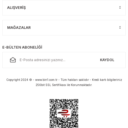
ALIŞVERİŞ
MAĞAZALAR
E-BÜLTEN ABONELİĞİ
KAYDOL
Copyright 2024 © - www.bin1.com.tr - Tüm hakları saklıdır - Kredi kartı bilgileriniz
256bit SSL Sertifikası ile Korunmaktadır.