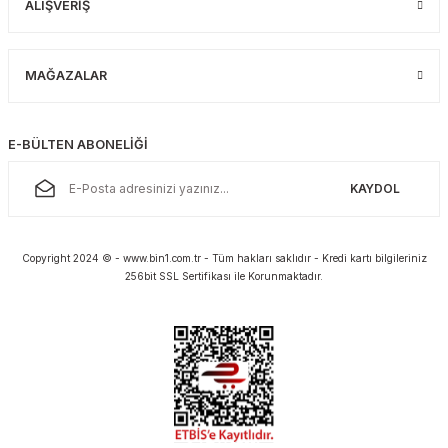
ALIŞVERİŞ
MAĞAZALAR
E-BÜLTEN ABONELİĞİ
KAYDOL
Copyright 2024 © - www.bin1.com.tr - Tüm hakları saklıdır - Kredi kartı bilgileriniz
256bit SSL Sertifikası ile Korunmaktadır.