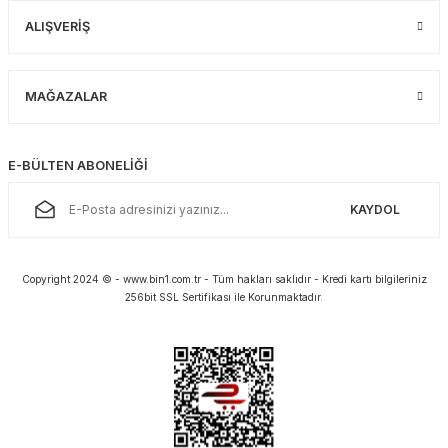
ALIŞVERİŞ
MAĞAZALAR
E-BÜLTEN ABONELİĞİ
KAYDOL
Copyright 2024 © - www.bin1.com.tr - Tüm hakları saklıdır - Kredi kartı bilgileriniz
256bit SSL Sertifikası ile Korunmaktadır.