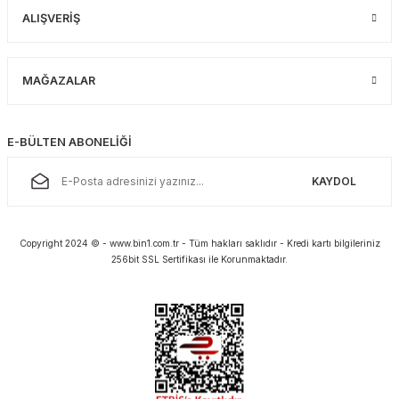
ALIŞVERİŞ
MAĞAZALAR
E-BÜLTEN ABONELİĞİ
KAYDOL
Copyright 2024 © - www.bin1.com.tr - Tüm hakları saklıdır - Kredi kartı bilgileriniz
256bit SSL Sertifikası ile Korunmaktadır.