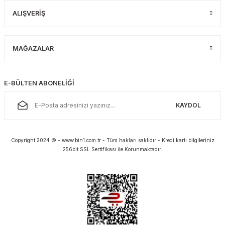
ALIŞVERİŞ
MAĞAZALAR
E-BÜLTEN ABONELİĞİ
KAYDOL
Copyright 2024 © - www.bin1.com.tr - Tüm hakları saklıdır - Kredi kartı bilgileriniz
256bit SSL Sertifikası ile Korunmaktadır.