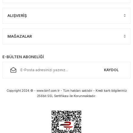
ALIŞVERİŞ
MAĞAZALAR
E-BÜLTEN ABONELİĞİ
KAYDOL
Copyright 2024 © - www.bin1.com.tr - Tüm hakları saklıdır - Kredi kartı bilgileriniz
256bit SSL Sertifikası ile Korunmaktadır.