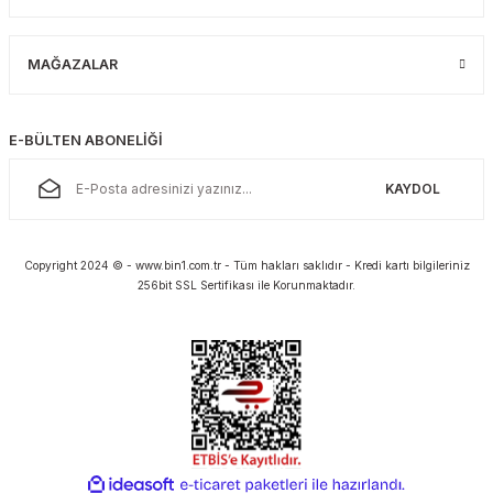
MAĞAZALAR
E-BÜLTEN ABONELİĞİ
KAYDOL
Copyright 2024 © - www.bin1.com.tr - Tüm hakları saklıdır - Kredi kartı bilgileriniz
256bit SSL Sertifikası ile Korunmaktadır.
ideasoft
ile
e-