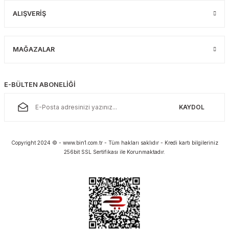
ALIŞVERİŞ
MAĞAZALAR
E-BÜLTEN ABONELİĞİ
KAYDOL
Copyright 2024 © - www.bin1.com.tr - Tüm hakları saklıdır - Kredi kartı bilgileriniz
256bit SSL Sertifikası ile Korunmaktadır.