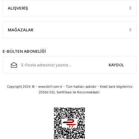
ALIŞVERİŞ
MAĞAZALAR
E-BÜLTEN ABONELİĞİ
KAYDOL
Copyright 2024 © - www.bin1.com.tr - Tüm hakları saklıdır - Kredi kartı bilgileriniz
256bit SSL Sertifikası ile Korunmaktadır.