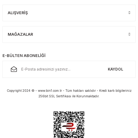
ALIŞVERİŞ
MAĞAZALAR
E-BÜLTEN ABONELİĞİ
KAYDOL
Copyright 2024 © - www.bin1.com.tr - Tüm hakları saklıdır - Kredi kartı bilgileriniz
256bit SSL Sertifikası ile Korunmaktadır.