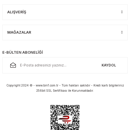
ALIŞVERİŞ
MAĞAZALAR
E-BÜLTEN ABONELİĞİ
KAYDOL
Copyright 2024 © - www.bin1.com.tr - Tüm hakları saklıdır - Kredi kartı bilgileriniz
256bit SSL Sertifikası ile Korunmaktadır.