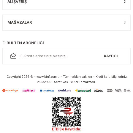
ALIŞVERİŞ
MAĞAZALAR
E-BÜLTEN ABONELİĞİ
KAYDOL
Copyright 2024 © - www.bin1.com.tr - Tüm hakları saklıdır - Kredi kartı bilgileriniz
256bit SSL Sertifikası ile Korunmaktadır.