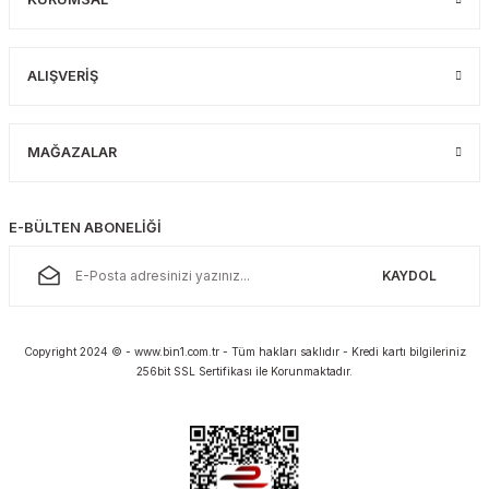
ALIŞVERİŞ
MAĞAZALAR
E-BÜLTEN ABONELİĞİ
KAYDOL
Copyright 2024 © - www.bin1.com.tr - Tüm hakları saklıdır - Kredi kartı bilgileriniz
256bit SSL Sertifikası ile Korunmaktadır.